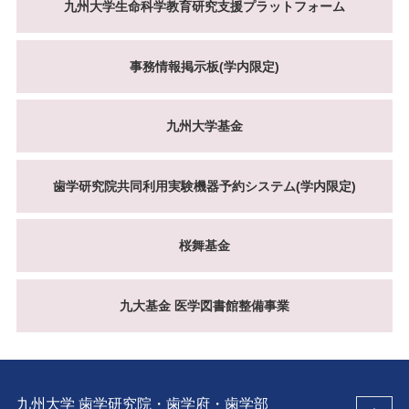
九州大学生命科学教育研究支援プラットフォーム
事務情報掲示板(学内限定)
九州大学基金
歯学研究院共同利用実験機器予約システム(学内限定)
桜舞基金
九大基金 医学図書館整備事業
九州大学 歯学研究院・歯学府・歯学部