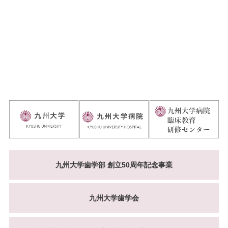
九州大学歯学部 創立50周年記念事業
九州大学歯学会