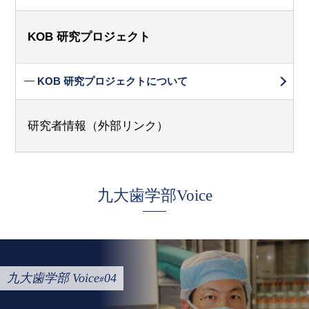
KOB 研究プロジェクト
KOB 研究プロジェクトについて
研究者情報（外部リンク）
九大歯学部Voice
九大歯学部 Voice
04
#