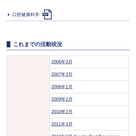
口腔健康科学
これまでの活動状況
2006年3月
2007年3月
2008年1月
2009年2月
2010年2月
2011年3月