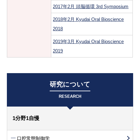
2017年2月 頭脳循環 3rd Symposium
2018年2月 Kyudai Oral Bioscience
2018
2019年3月 Kyudai Oral Bioscience
2019
研究について
RESEARCH
1分野1自慢
口腔常態制御学