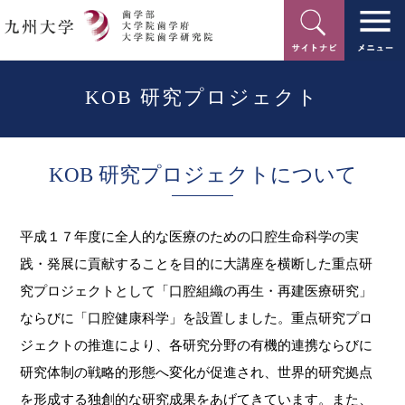
サイトナ
九州大学 歯学研究院 歯学府 歯
KOB 研究プロジェクト
KOB 研究プロジェクトについて
平成１７年度に全人的な医療のための口腔生命科学の実
践・発展に貢献することを目的に大講座を横断した重点研
究プロジェクトとして「口腔組織の再生・再建医療研究」
ならびに「口腔健康科学」を設置しました。重点研究プロ
ジェクトの推進により、各研究分野の有機的連携ならびに
研究体制の戦略的形態へ変化が促進され、世界的研究拠点
を形成する独創的な研究成果をあげてきています。また、