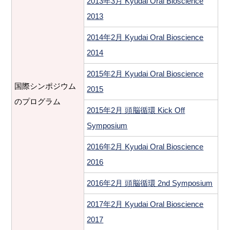
2013年3月 Kyudai Oral Bioscience
2013
2014年2月 Kyudai Oral Bioscience
2014
2015年2月 Kyudai Oral Bioscience
国際シンポジウム
2015
のプログラム
2015年2月 頭脳循環 Kick Off
Symposium
2016年2月 Kyudai Oral Bioscience
2016
2016年2月 頭脳循環 2nd Symposium
2017年2月 Kyudai Oral Bioscience
2017