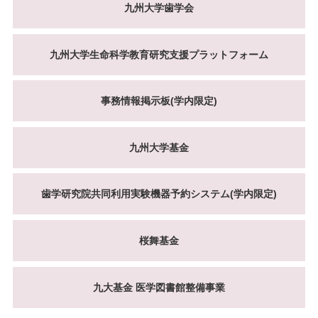
九州大学歯学会
九州大学生命科学教育研究支援プラットフォーム
事務情報掲示板(学内限定)
九州大学基金
歯学研究院共同利用実験機器予約システム(学内限定)
桜舞基金
九大基金 医学図書館整備事業