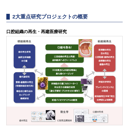
2大重点研究プロジェクトの概要
口腔組織の再生・再建医療研究